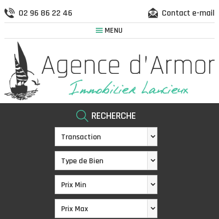
02 96 86 22 46
Contact e-mail
MENU
RECHERCHE