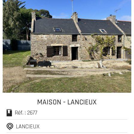
MAISON - LANCIEUX
Réf. : 2677
LANCIEUX