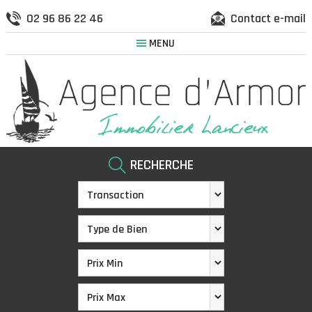
02 96 86 22 46
Contact e-mail
MENU
RECHERCHE