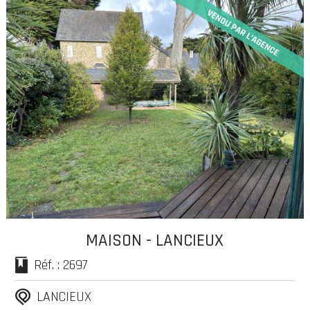
MAISON - LANCIEUX
Réf. : 2697
LANCIEUX