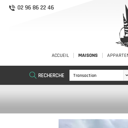
02 96 86 22 46
ACCUEIL
MAISONS
APPARTE
RECHERCHE