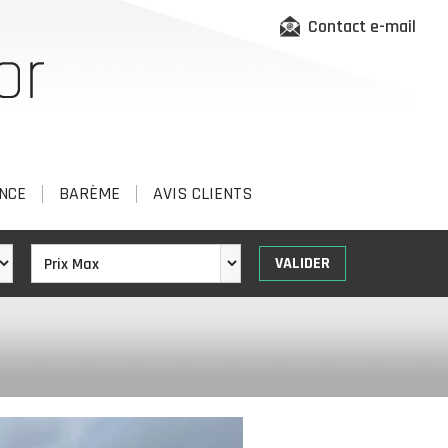
Contact e-mail
NCE
BARÈME
AVIS CLIENTS