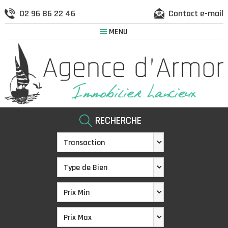
02 96 86 22 46
Contact e-mail
MENU
RECHERCHE